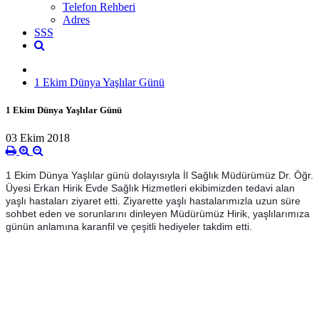
Telefon Rehberi
Adres
SSS
1 Ekim Dünya Yaşlılar Günü
1 Ekim Dünya Yaşlılar Günü
03 Ekim 2018
1 Ekim Dünya Yaşlılar günü dolayısıyla İl Sağlık Müdürümüz Dr. Öğr.
Üyesi Erkan Hirik Evde Sağlık Hizmetleri ekibimizden tedavi alan
yaşlı hastaları ziyaret etti. Ziyarette yaşlı hastalarımızla uzun süre
sohbet eden ve sorunlarını dinleyen Müdürümüz Hirik, yaşlılarımıza
günün anlamına karanfil ve çeşitli hediyeler takdim etti.