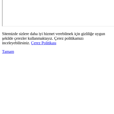
Sitemizde sizlere daha iyi hizmet verebilmek için gizliliğe uygun
şekilde çerezler kullanmaktayız. Çerez politikamızı
inceleyebilirsiniz.
Çerez Politikası
Tamam