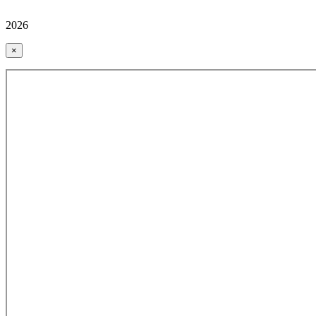
2026
×