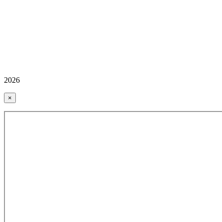
2026
×