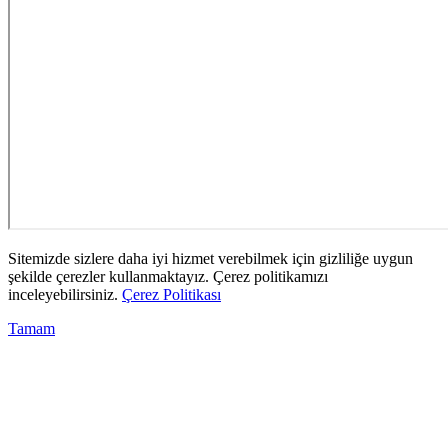
Sitemizde sizlere daha iyi hizmet verebilmek için gizliliğe uygun
şekilde çerezler kullanmaktayız. Çerez politikamızı
inceleyebilirsiniz.
Çerez Politikası
Tamam