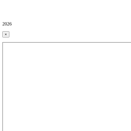
2026
×