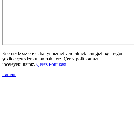
Sitemizde sizlere daha iyi hizmet verebilmek için gizliliğe uygun
şekilde çerezler kullanmaktayız. Çerez politikamızı
inceleyebilirsiniz.
Çerez Politikası
Tamam