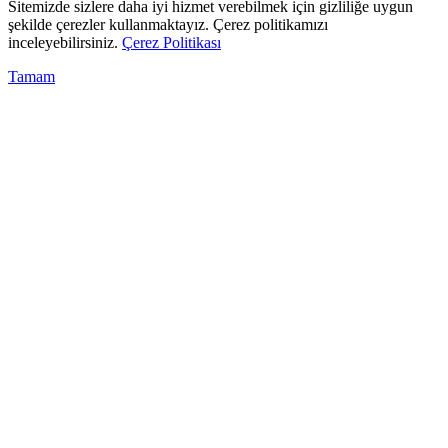
Sitemizde sizlere daha iyi hizmet verebilmek için gizliliğe uygun
şekilde çerezler kullanmaktayız. Çerez politikamızı
inceleyebilirsiniz.
Çerez Politikası
Tamam