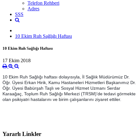
Telefon Rehberi
Adres
SSS
10 Ekim Ruh Sağlığı Haftası
10 Ekim Ruh Sağlığı Haftası
17 Ekim 2018
10 Ekim Ruh Sağlığı haftası dolayısıyla, İl Sağlık Müdürümüz Dr.
Öğr. Üyesi Erkan Hirik, Kamu Hastaneleri Hizmetleri Başkanımız Dr.
Öğr. Üyesi Babürşah Taşlı ve Sosyal Hizmet Uzmanı Serdar
Karaağaç, Toplum Ruh Sağlığı Merkezi (TRSM)'de tedavi görmekte
olan psikiyatri hastalarını ve birim çalışanlarını ziyaret ettiler.
Yararlı Linkler