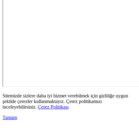
Sitemizde sizlere daha iyi hizmet verebilmek için gizliliğe uygun
şekilde çerezler kullanmaktayız. Çerez politikamızı
inceleyebilirsiniz.
Çerez Politikası
Tamam