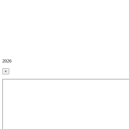
2026
×