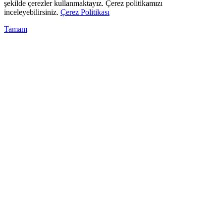
şekilde çerezler kullanmaktayız. Çerez politikamızı
inceleyebilirsiniz.
Çerez Politikası
Tamam