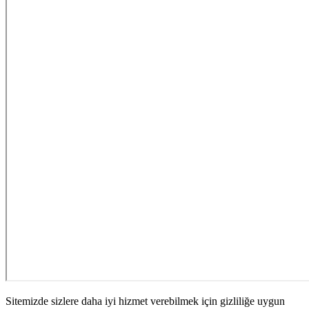
Sitemizde sizlere daha iyi hizmet verebilmek için gizliliğe uygun