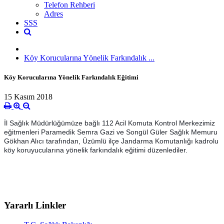
Telefon Rehberi
Adres
SSS
Köy Korucularına Yönelik Farkındalık ...
Köy Korucularına Yönelik Farkındalık Eğitimi
15 Kasım 2018
İl Sağlık Müdürlüğümüze bağlı 112 Acil Komuta Kontrol Merkezimiz
eğitmenleri Paramedik Semra Gazi ve Songül Güler Sağlık Memuru
Gökhan Alıcı tarafından, Üzümlü ilçe Jandarma Komutanlığı kadrolu
köy koruyucularına yönelik farkındalık eğitimi düzenlediler.
Yararlı Linkler