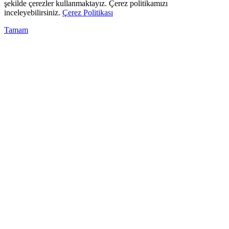
şekilde çerezler kullanmaktayız. Çerez politikamızı
inceleyebilirsiniz.
Çerez Politikası
Tamam