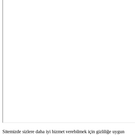
Sitemizde sizlere daha iyi hizmet verebilmek için gizliliğe uygun