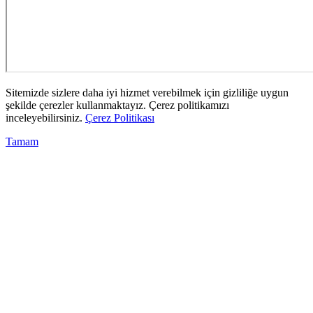
Sitemizde sizlere daha iyi hizmet verebilmek için gizliliğe uygun
şekilde çerezler kullanmaktayız. Çerez politikamızı
inceleyebilirsiniz.
Çerez Politikası
Tamam