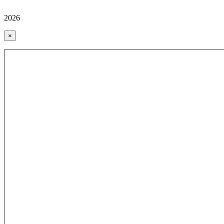
2026
×