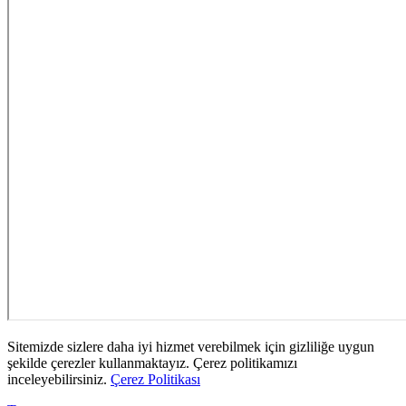
Sitemizde sizlere daha iyi hizmet verebilmek için gizliliğe uygun
şekilde çerezler kullanmaktayız. Çerez politikamızı
inceleyebilirsiniz.
Çerez Politikası