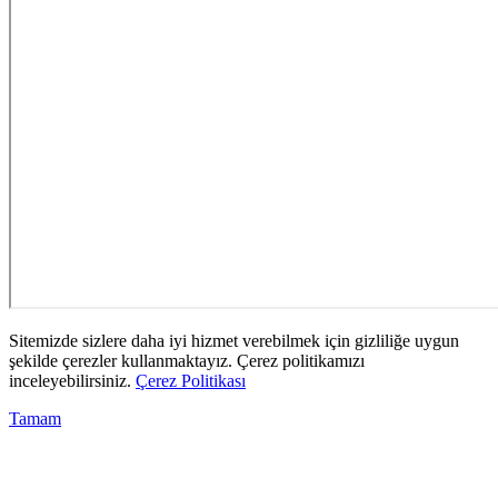
Sitemizde sizlere daha iyi hizmet verebilmek için gizliliğe uygun
şekilde çerezler kullanmaktayız. Çerez politikamızı
inceleyebilirsiniz.
Çerez Politikası
Tamam