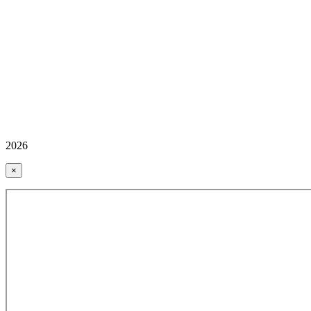
2026
×