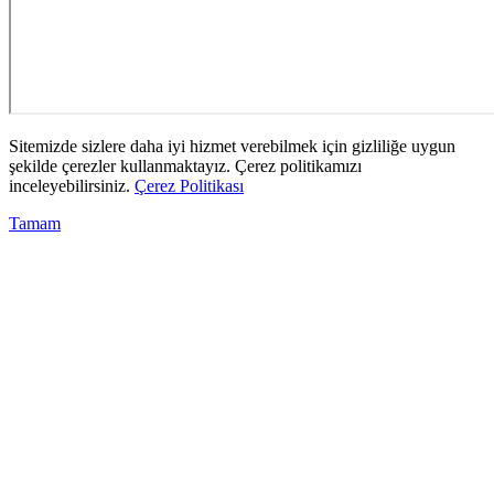
Sitemizde sizlere daha iyi hizmet verebilmek için gizliliğe uygun
şekilde çerezler kullanmaktayız. Çerez politikamızı
inceleyebilirsiniz.
Çerez Politikası
Tamam