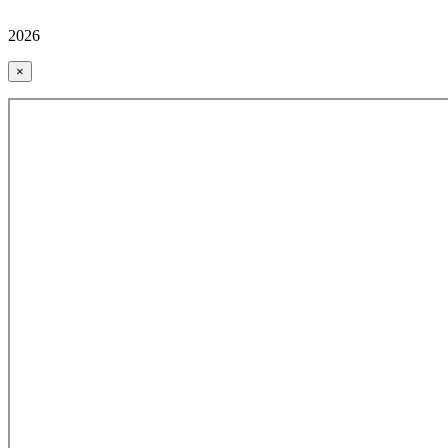
2026
×