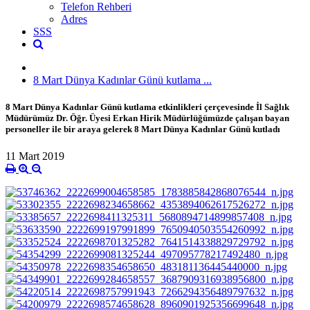
Telefon Rehberi
Adres
SSS
8 Mart Dünya Kadınlar Günü kutlama ...
8 Mart Dünya Kadınlar Günü kutlama etkinlikleri çerçevesinde İl Sağlık
Müdürümüz Dr. Öğr. Üyesi Erkan Hirik Müdürlüğümüzde çalışan bayan
personeller ile bir araya gelerek 8 Mart Dünya Kadınlar Günü kutladı
11 Mart 2019