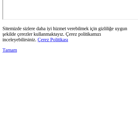
Sitemizde sizlere daha iyi hizmet verebilmek için gizliliğe uygun
şekilde çerezler kullanmaktayız. Çerez politikamızı
inceleyebilirsiniz.
Çerez Politikası
Tamam