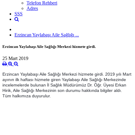
Telefon Rehberi
Adres
SSS
Erzincan Yaylabaşı Aile Sağlığı ...
Erzincan Yaylabaşı Aile Sağlığı Merkezi hizmete girdi.
25 Mart 2019
Erzincan Yaylabaşı Aile Sağlığı Merkezi hizmete girdi. 2019 yılı Mart
ayının ilk haftası hizmete giren Yaylabaşı Aile Sağlığı Merkezinde
incelemelerde bulunan İl Sağlık Müdürümüz Dr. Öğr. Üyesi Erkan
Hirik, Aile Sağlığı Merkezinin son durumu hakkında bilgiler aldı.
Tüm halkımıza duyurulur.