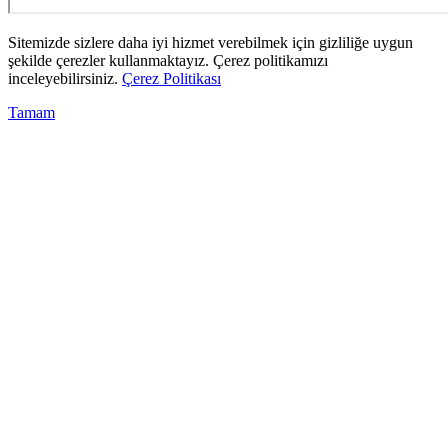
Sitemizde sizlere daha iyi hizmet verebilmek için gizliliğe uygun
şekilde çerezler kullanmaktayız. Çerez politikamızı
inceleyebilirsiniz.
Çerez Politikası
Tamam