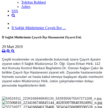
Telefon Rehberi
Adres
SSS
İl Sağlık Müdürümüz Çayırlı İlçe ...
İl Sağlık Müdürümüz Çayırlı İlçe Hastanesini Ziyaret Etti.
29 Mart 2019
Çeşitli incelemeler ve ziyaretlerde bulunmak üzere Çayırlı ilçesini
ziyaret eden İl Sağlık Müdürümüz Dr. Öğr. Üyesi Erkan Hirik, 112
Acil Komuta Kontrol Merkezi Başhekimi Dr. Osman Kağan Çakır ile
birlikte Çayırlı İlçe Hastanesini ziyaret etti. Ziyarette hastanemizde
hizmete sunulan ve hasta kabul etmeye başlayan diyaliz merkezini
ziyaret eden Müdürümüz Hirik, üstün çalışmalarından dolayı
personele teşekkürlerini iletti.