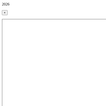
2026
×