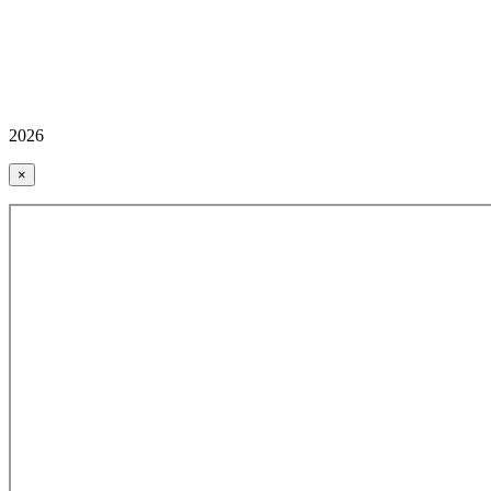
2026
×