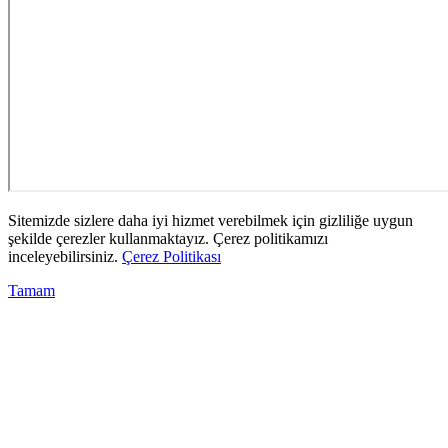
Sitemizde sizlere daha iyi hizmet verebilmek için gizliliğe uygun
şekilde çerezler kullanmaktayız. Çerez politikamızı
inceleyebilirsiniz.
Çerez Politikası
Tamam