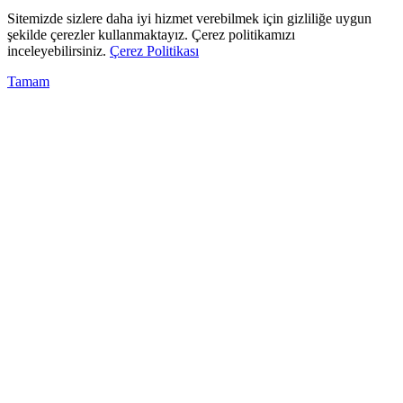
Sitemizde sizlere daha iyi hizmet verebilmek için gizliliğe uygun
şekilde çerezler kullanmaktayız. Çerez politikamızı
inceleyebilirsiniz.
Çerez Politikası
Tamam