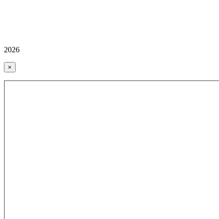
2026
×