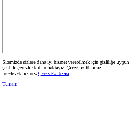
Sitemizde sizlere daha iyi hizmet verebilmek için gizliliğe uygun
şekilde çerezler kullanmaktayız. Çerez politikamızı
inceleyebilirsiniz.
Çerez Politikası
Tamam