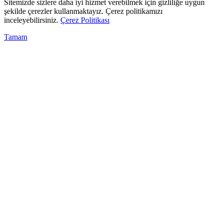
Sitemizde sizlere daha iyi hizmet verebilmek için gizliliğe uygun
şekilde çerezler kullanmaktayız. Çerez politikamızı
inceleyebilirsiniz.
Çerez Politikası
Tamam