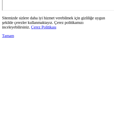
Sitemizde sizlere daha iyi hizmet verebilmek için gizliliğe uygun
şekilde çerezler kullanmaktayız. Çerez politikamızı
inceleyebilirsiniz.
Çerez Politikası
Tamam