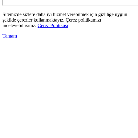
Sitemizde sizlere daha iyi hizmet verebilmek için gizliliğe uygun
şekilde çerezler kullanmaktayız. Çerez politikamızı
inceleyebilirsiniz.
Çerez Politikası
Tamam