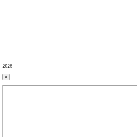
2026
×