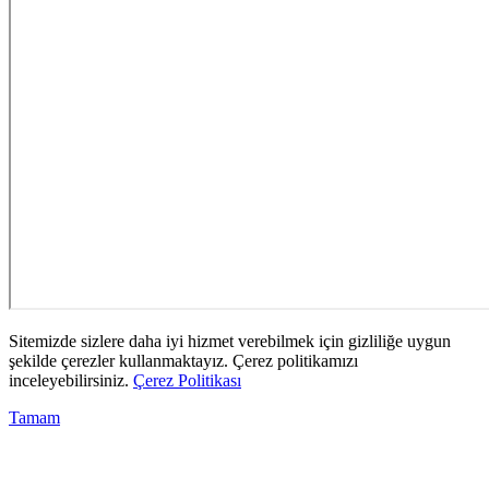
Sitemizde sizlere daha iyi hizmet verebilmek için gizliliğe uygun
şekilde çerezler kullanmaktayız. Çerez politikamızı
inceleyebilirsiniz.
Çerez Politikası
Tamam