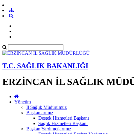
T.C. SAĞLIK BAKANLIĞI
ERZİNCAN İL SAĞLIK MÜ
Yönetim
İl Sağlık Müdürümüz
Başkanlarımız
Destek Hizmetleri Başkanı
Sağlık Hizmetleri Başkanı
Başkan Yardımcılarımız