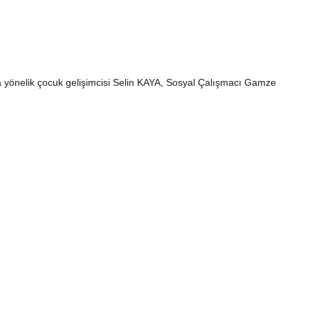
a yönelik çocuk gelişimcisi Selin KAYA, Sosyal Çalışmacı Gamze