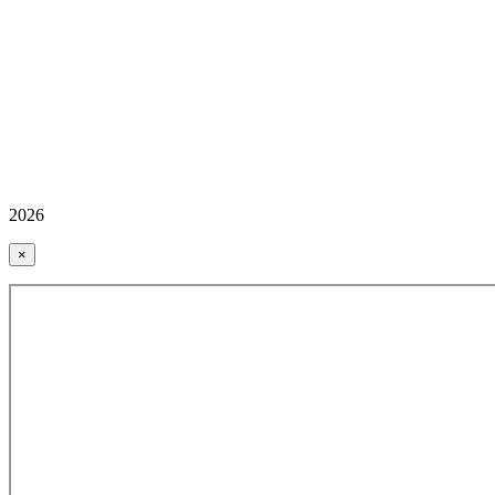
2026
×