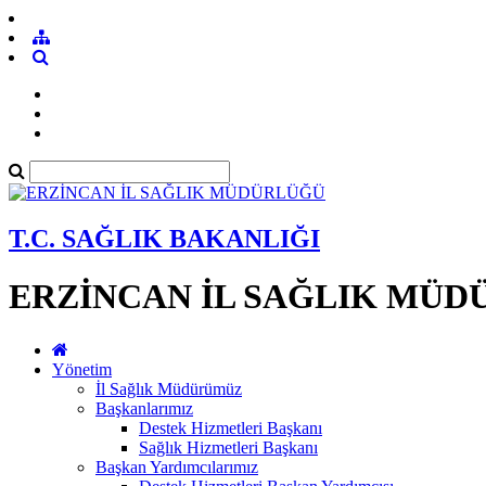
T.C. SAĞLIK BAKANLIĞI
ERZİNCAN İL SAĞLIK MÜ
Yönetim
İl Sağlık Müdürümüz
Başkanlarımız
Destek Hizmetleri Başkanı
Sağlık Hizmetleri Başkanı
Başkan Yardımcılarımız