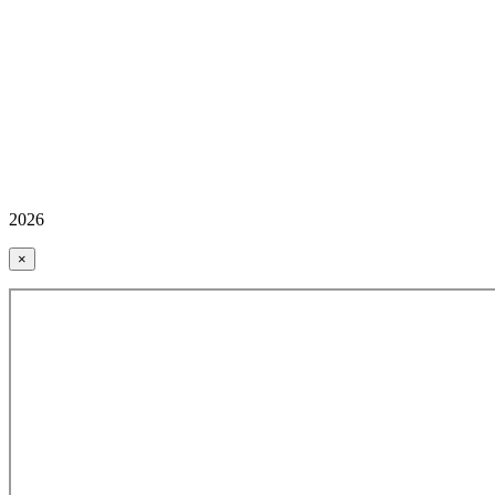
2026
×