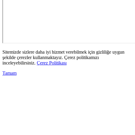
Sitemizde sizlere daha iyi hizmet verebilmek için gizliliğe uygun
şekilde çerezler kullanmaktayız. Çerez politikamızı
inceleyebilirsiniz.
Çerez Politikası
Tamam