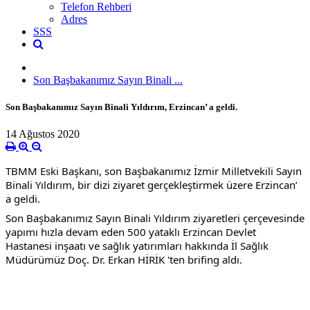
Telefon Rehberi
Adres
SSS
Son Başbakanımız Sayın Binali ...
Son Başbakanımız Sayın Binali Yıldırım, Erzincan’ a geldi.
14 Ağustos 2020
TBMM Eski Başkanı, son Başbakanımız İzmir Milletvekili Sayın 
Binali Yıldırım, bir dizi ziyaret gerçekleştirmek üzere Erzincan’ 
a geldi.
Son Başbakanımız Sayın Binali Yıldırım ziyaretleri çerçevesinde 
yapımı hızla devam eden 500 yataklı Erzincan Devlet 
Hastanesi inşaatı ve sağlık yatırımları hakkında İl Sağlık 
Müdürümüz Doç. Dr. Erkan HİRİK 'ten brifing aldı. 