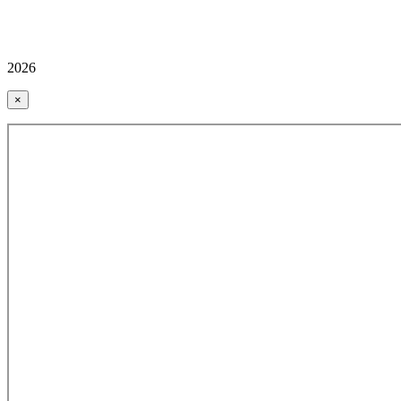
2026
×