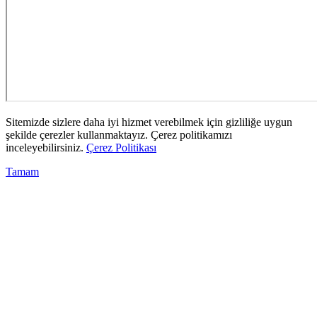
Sitemizde sizlere daha iyi hizmet verebilmek için gizliliğe uygun
şekilde çerezler kullanmaktayız. Çerez politikamızı
inceleyebilirsiniz.
Çerez Politikası
Tamam