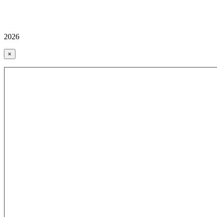
2026
×