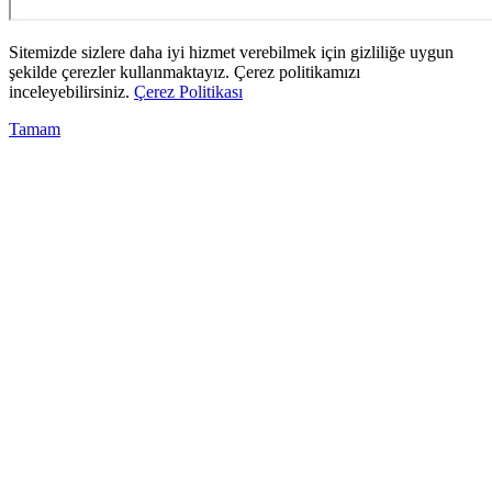
Sitemizde sizlere daha iyi hizmet verebilmek için gizliliğe uygun
şekilde çerezler kullanmaktayız. Çerez politikamızı
inceleyebilirsiniz.
Çerez Politikası
Tamam