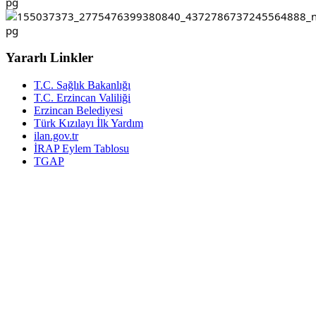
Yararlı Linkler
T.C. Sağlık Bakanlığı
T.C. Erzincan Valiliği
Erzincan Belediyesi
Türk Kızılayı İlk Yardım
ilan.gov.tr
İRAP Eylem Tablosu
TGAP