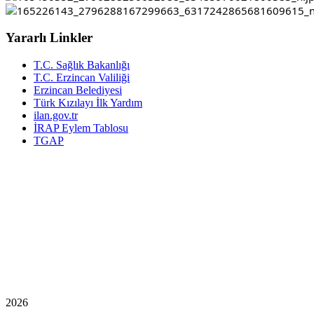
Yararlı Linkler
T.C. Sağlık Bakanlığı
T.C. Erzincan Valiliği
Erzincan Belediyesi
Türk Kızılayı İlk Yardım
ilan.gov.tr
İRAP Eylem Tablosu
TGAP
2026