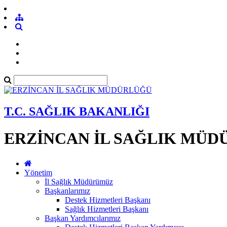
T.C. SAĞLIK BAKANLIĞI
ERZİNCAN İL SAĞLIK MÜ
Yönetim
İl Sağlık Müdürümüz
Başkanlarımız
Destek Hizmetleri Başkanı
Sağlık Hizmetleri Başkanı
Başkan Yardımcılarımız