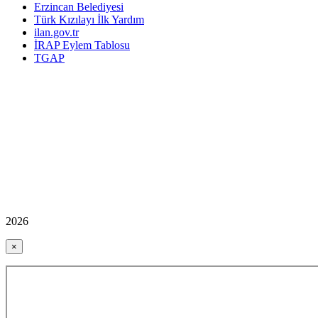
Erzincan Belediyesi
Türk Kızılayı İlk Yardım
ilan.gov.tr
İRAP Eylem Tablosu
TGAP
2026
×