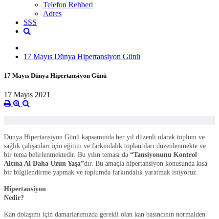
Telefon Rehberi
Adres
SSS
17 Mayıs Dünya Hipertansiyon Günü
17 Mayıs Dünya Hipertansiyon Günü
17 Mayıs 2021
Dünya Hipertansiyon Günü kapsamında her yıl düzenli olarak toplum ve
sağlık çalışanları için eğitim ve farkındalık toplantıları düzenlenmekte ve
bir tema belirlenmektedir. Bu yılın teması da
“Tansiyonunu Kontrol
Altına Al Daha Uzun Yaşa”
dır. Bu amaçla hipertansiyon konusunda kısa
bir bilgilendirme yapmak ve toplumda farkındalık yaratmak istiyoruz.
Hipertansiyon
Nedir
Kan dolaşımı için damarlarımızda gerekli olan kan basıncının normalden