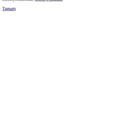
Tamam