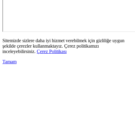
Sitemizde sizlere daha iyi hizmet verebilmek için gizliliğe uygun
şekilde çerezler kullanmaktayız. Çerez politikamızı
inceleyebilirsiniz.
Çerez Politikası
Tamam