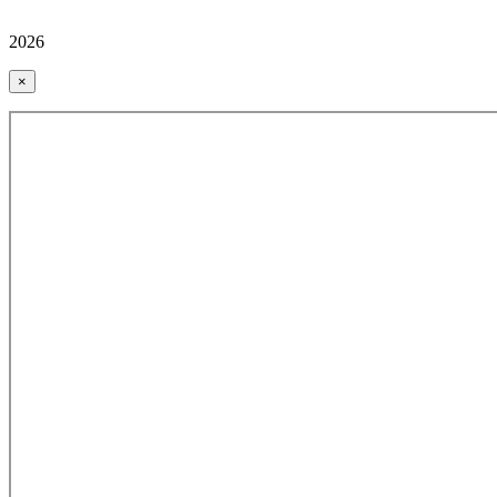
2026
×