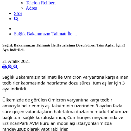
Telefon Rehberi
Adres
SSS
Sağlık Bakanımızın Talimatı İle ...
Sağlık Bakanımızın Talimatı İle Hatırlatma Dozu Süresi Tüm Aşılar İçin 3
Aya İndirildi.
21 Aralık 2021
Sağlık Bakanımızın talimatı ile Omicron varyantına karşı alınan
tedbirler kapmasında hatırlatma dozu süresi tüm aşılar için 3
aya indirildi.
Ülkemizde de görülen Omicron varyantına karşı tedbir
amacıyla belirlenmiş aşı takviminin üzerinden 3 aydan fazla
süre geçen vatandaşların hatırlatma dozlarını müdürlüğümüze
bağlı tüm sağlık kuruluşlarında, Cumhuriyet meydanında ve
ErzincanPark AVM kurulan mobil aşı istasyonlarımızda
randevusuz olarak yaptırabilirler.