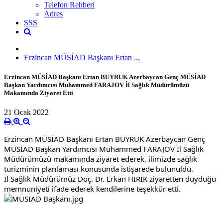
Telefon Rehberi
Adres
SSS
Erzincan MÜSİAD Başkanı Ertan ...
Erzincan MÜSİAD Başkanı Ertan BUYRUK Azerbaycan Genç MÜSİAD
Başkan Yardımcısı Muhammed FARAJOV İl Sağlık Müdürümüzü
Makamında Ziyaret Etti
21 Ocak 2022
Erzincan MÜSİAD Başkanı Ertan BUYRUK Azerbaycan Genç 
MÜSİAD Başkan Yardımcısı Muhammed FARAJOV İl Sağlık 
Müdürümüzü makamında ziyaret ederek, ilimizde sağlık 
turizminin planlaması konusunda istişarede bulunuldu. 
İl Sağlık Müdürümüz Doç. Dr. Erkan HİRİK ziyaretten duyduğu 
memnuniyeti ifade ederek kendilerine teşekkür etti.