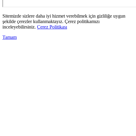
Sitemizde sizlere daha iyi hizmet verebilmek için gizliliğe uygun
şekilde çerezler kullanmaktayız. Çerez politikamızı
inceleyebilirsiniz.
Çerez Politikası
Tamam