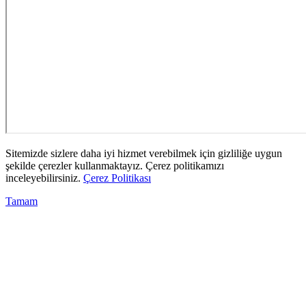
Sitemizde sizlere daha iyi hizmet verebilmek için gizliliğe uygun
şekilde çerezler kullanmaktayız. Çerez politikamızı
inceleyebilirsiniz.
Çerez Politikası
Tamam