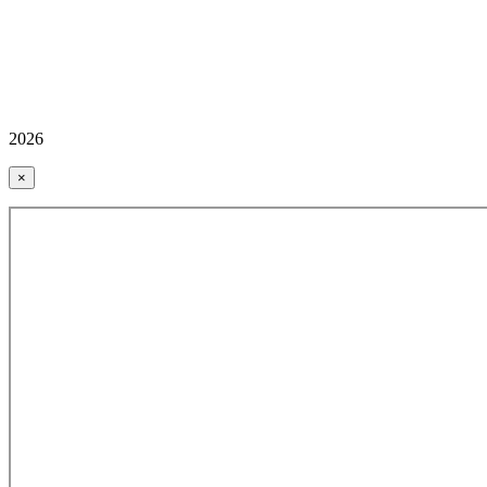
2026
×