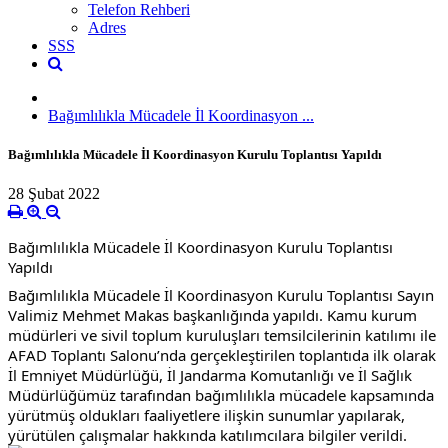
Telefon Rehberi
Adres
SSS
Bağımlılıkla Mücadele İl Koordinasyon ...
Bağımlılıkla Mücadele İl Koordinasyon Kurulu Toplantısı Yapıldı
28 Şubat 2022
Bağımlılıkla Mücadele İl Koordinasyon Kurulu Toplantısı 
Yapıldı
Bağımlılıkla Mücadele İl Koordinasyon Kurulu Toplantısı Sayın 
Valimiz Mehmet Makas başkanlığında yapıldı. Kamu kurum 
müdürleri ve sivil toplum kuruluşları temsilcilerinin katılımı ile 
AFAD Toplantı Salonu’nda gerçekleştirilen toplantıda ilk olarak 
İl Emniyet Müdürlüğü, İl Jandarma Komutanlığı ve İl Sağlık 
Müdürlüğümüz tarafından bağımlılıkla mücadele kapsamında 
yürütmüş oldukları faaliyetlere ilişkin sunumlar yapılarak, 
yürütülen çalışmalar hakkında katılımcılara bilgiler verildi.