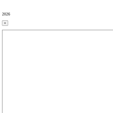
2026
×