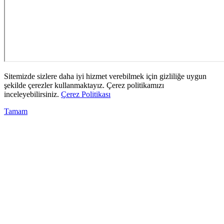
Sitemizde sizlere daha iyi hizmet verebilmek için gizliliğe uygun
şekilde çerezler kullanmaktayız. Çerez politikamızı
inceleyebilirsiniz.
Çerez Politikası
Tamam