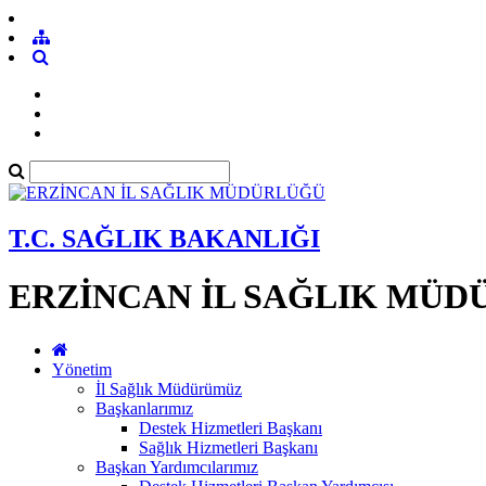
T.C. SAĞLIK BAKANLIĞI
ERZİNCAN İL SAĞLIK MÜ
Yönetim
İl Sağlık Müdürümüz
Başkanlarımız
Destek Hizmetleri Başkanı
Sağlık Hizmetleri Başkanı
Başkan Yardımcılarımız