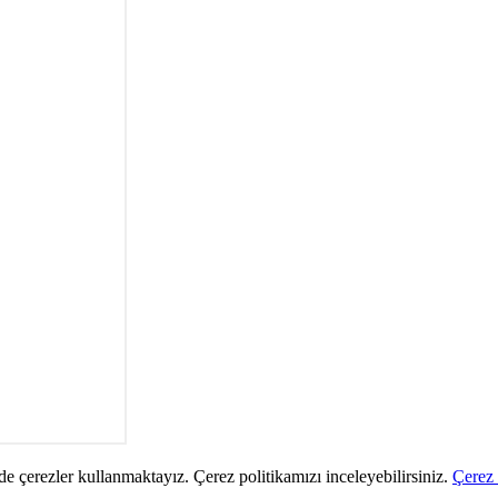
de çerezler kullanmaktayız. Çerez politikamızı inceleyebilirsiniz.
Çerez 