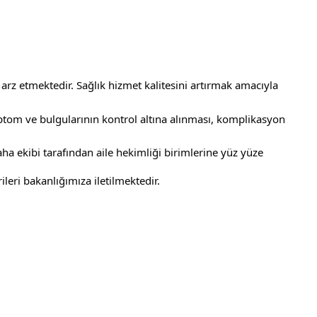
arz etmektedir. Sağlık hizmet kalitesini artırmak amacıyla 
leri bakanlığımıza iletilmektedir.