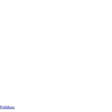
Politikası