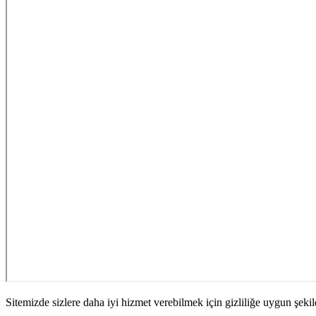
Sitemizde sizlere daha iyi hizmet verebilmek için gizliliğe uygun şekil