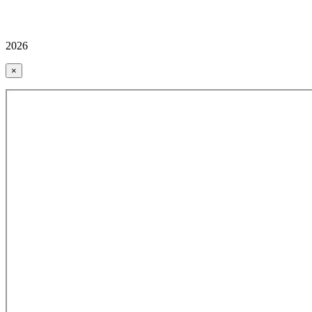
2026
×