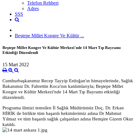
Telefon Rehberi
Adres
SSS
Beştepe Millet Kongre Ve Kültür ...
Beştepe Millet Kongre Ve Kültür Merkezi'nde 14 Mart Tıp Bayramı
Etkinliği Düzenlendi
15 Mart 2022
Cumhurbaşkanımız Recep Tayyip Erdoğan'ın himayelerinde, Sağlık
Bakanımız Dr. Fahrettin Koca'nın katılımlarıyla; Beştepe Millet
Kongre ve Kültür Merkezi'nde 14 Mart Tıp Bayramı etkinliği
düzenlendi.
Programa ilimizi temsilen İl Sağlık Müdürümüz Doç. Dr. Erkan
HİRİK ile birlikte tüm başarılı hekimlerimiz adına Dr Mahmut
Yılmaz ve tüm başarılı sağlık çalışanları adına Hemşire Gizem Okur
katıldı.