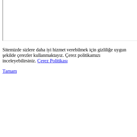
Sitemizde sizlere daha iyi hizmet verebilmek için gizliliğe uygun
şekilde çerezler kullanmaktayız. Çerez politikamızı
inceleyebilirsiniz.
Çerez Politikası
Tamam