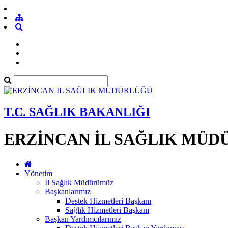
T.C. SAĞLIK BAKANLIĞI
ERZİNCAN İL SAĞLIK MÜ
Yönetim
İl Sağlık Müdürümüz
Başkanlarımız
Destek Hizmetleri Başkanı
Sağlık Hizmetleri Başkanı
Başkan Yardımcılarımız