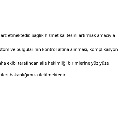
arz etmektedir. Sağlık hizmet kalitesini artırmak amacıyla 
leri bakanlığımıza iletilmektedir.