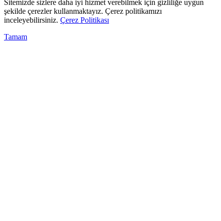
Sitemizde sizlere daha iyi hizmet verebilmek için gizliliğe uygun
şekilde çerezler kullanmaktayız. Çerez politikamızı
inceleyebilirsiniz.
Çerez Politikası
Tamam