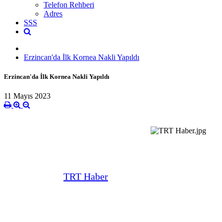
Telefon Rehberi
Adres
SSS
Erzincan'da İlk Kornea Nakli Yapıldı
Erzincan'da İlk Kornea Nakli Yapıldı
11 Mayıs 2023
TRT Haber