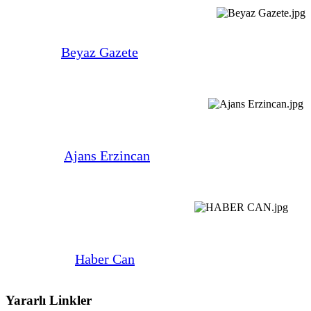
Beyaz Gazete
Ajans Erzincan
Haber Can
Yararlı Linkler