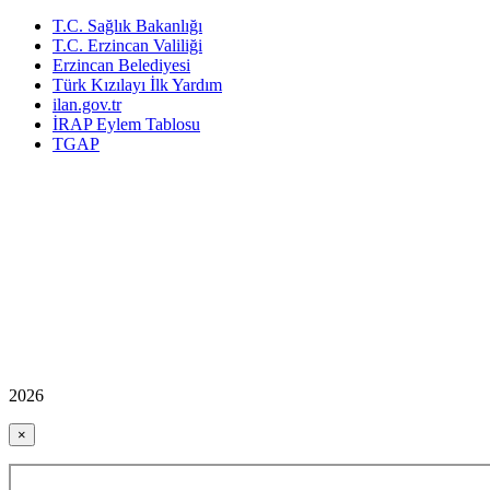
T.C. Sağlık Bakanlığı
T.C. Erzincan Valiliği
Erzincan Belediyesi
Türk Kızılayı İlk Yardım
ilan.gov.tr
İRAP Eylem Tablosu
TGAP
2026
×