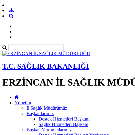
T.C. SAĞLIK BAKANLIĞI
ERZİNCAN İL SAĞLIK MÜ
Yönetim
İl Sağlık Müdürümüz
Başkanlarımız
Destek Hizmetleri Başkanı
Sağlık Hizmetleri Başkanı
Başkan Yardımcılarımız