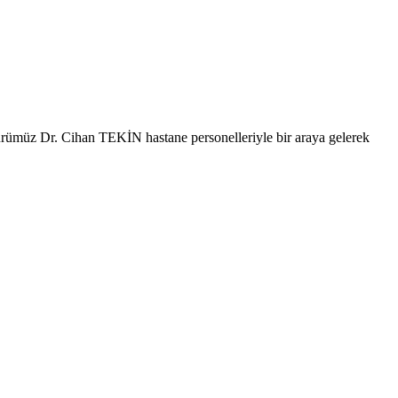
müz Dr. Cihan TEKİN hastane personelleriyle bir araya gelerek