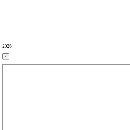
2026
×