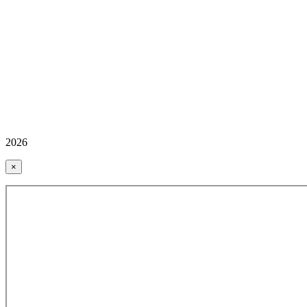
2026
×