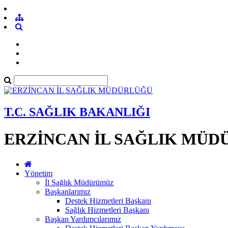
T.C. SAĞLIK BAKANLIĞI
ERZİNCAN İL SAĞLIK MÜ
Yönetim
İl Sağlık Müdürümüz
Başkanlarımız
Destek Hizmetleri Başkanı
Sağlık Hizmetleri Başkanı
Başkan Yardımcılarımız