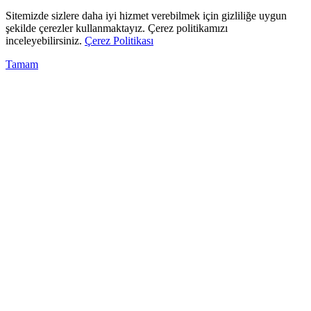
Sitemizde sizlere daha iyi hizmet verebilmek için gizliliğe uygun
şekilde çerezler kullanmaktayız. Çerez politikamızı
inceleyebilirsiniz.
Çerez Politikası
Tamam