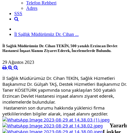
Telefon Rehberi
Adres
SSS
İl Sağlık Müdürümüz Dr. Cihan ...
İl Sağlık Müdürümüz Dr. Cihan TEKİN, 500 yataklı Erzincan Devlet
Hastanesi İnşaat Alanını Ziyaret Ederek, İncelemelerde Bulundu.
29 Ağustos 2023
İl Sağlık Müdürümüz Dr. Cihan TEKİN, Sağlık Hizmetleri 
Başkanımız Dr. Gülşah TAŞ, Destek Hizmetleri Başkanımız Dr. 
Taner KÖSETÜRK yapımında sona yaklaşılan 500 yataklı 
Erzincan Devlet Hastanesi inşaat alanını ziyaret ederek, 
incelemelerde bulundular.
 Hastanenin son durumu hakkında yüklenici firma 
yetkililerinden bilgiler alarak, inşaat alanını gezdiler.
Yararlı
Linkler