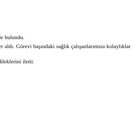
de bulundu.
 aldı. Görevi başındaki sağlık çalışanlarımıza kolaylıklar
ileklerini
iletti.