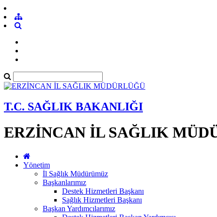
T.C. SAĞLIK BAKANLIĞI
ERZİNCAN İL SAĞLIK MÜ
Yönetim
İl Sağlık Müdürümüz
Başkanlarımız
Destek Hizmetleri Başkanı
Sağlık Hizmetleri Başkanı
Başkan Yardımcılarımız