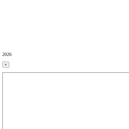
2026
×