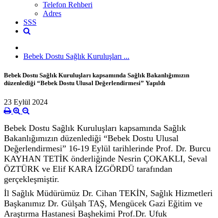
Telefon Rehberi
Adres
SSS
Bebek Dostu Sağlık Kuruluşları ...
Bebek Dostu Sağlık Kuruluşları kapsamında Sağlık Bakanlığımızın
düzenlediği “Bebek Dostu Ulusal Değerlendirmesi” Yapıldı
23 Eylül 2024
Bebek Dostu Sağlık Kuruluşları kapsamında Sağlık
Bakanlığımızın düzenlediği “Bebek Dostu Ulusal
Değerlendirmesi” 16-19 Eylül tarihlerinde Prof. Dr. Burcu
KAYHAN TETİK önderliğinde Nesrin ÇOKAKLI, Seval
ÖZTÜRK ve Elif KARA İZGÖRDÜ tarafından
gerçekleşmiştir.
İl Sağlık Müdürümüz Dr. Cihan TEKİN, Sağlık Hizmetleri
Başkanımız Dr. Gülşah TAŞ, Mengücek Gazi Eğitim ve
Araştırma Hastanesi Başhekimi Prof.Dr. Ufuk