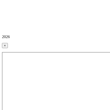
2026
×