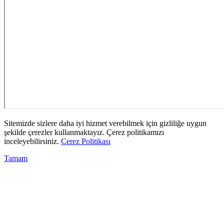
Sitemizde sizlere daha iyi hizmet verebilmek için gizliliğe uygun
şekilde çerezler kullanmaktayız. Çerez politikamızı
inceleyebilirsiniz.
Çerez Politikası
Tamam