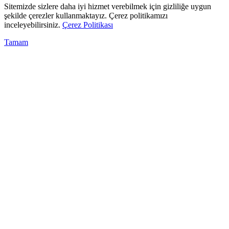
Sitemizde sizlere daha iyi hizmet verebilmek için gizliliğe uygun
şekilde çerezler kullanmaktayız. Çerez politikamızı
inceleyebilirsiniz.
Çerez Politikası
Tamam