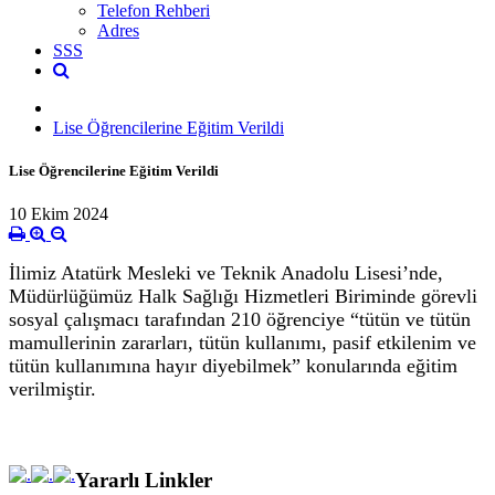
Telefon Rehberi
Adres
SSS
Lise Öğrencilerine Eğitim Verildi
Lise Öğrencilerine Eğitim Verildi
10 Ekim 2024
İlimiz Atatürk Mesleki ve Teknik Anadolu Lisesi’nde,
Müdürlüğümüz Halk Sağlığı Hizmetleri Biriminde görevli
sosyal çalışmacı tarafından 210 öğrenciye “tütün ve tütün
mamullerinin zararları, tütün kullanımı, pasif etkilenim ve
tütün kullanımına hayır diyebilmek” konularında eğitim
verilmiştir.
Yararlı Linkler