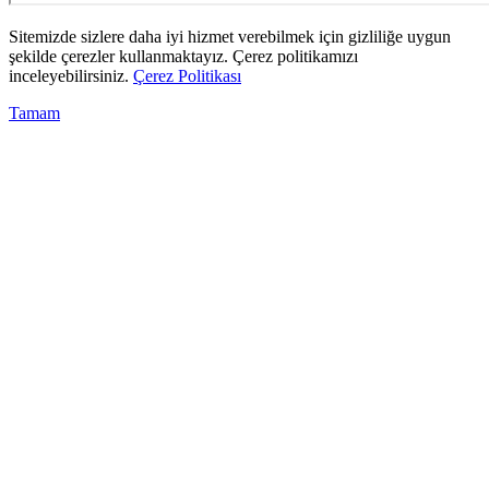
Sitemizde sizlere daha iyi hizmet verebilmek için gizliliğe uygun
şekilde çerezler kullanmaktayız. Çerez politikamızı
inceleyebilirsiniz.
Çerez Politikası
Tamam