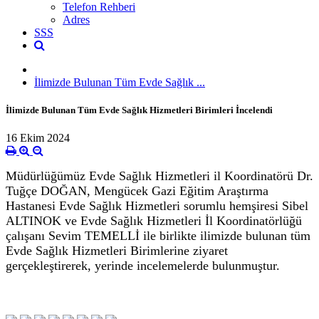
Telefon Rehberi
Adres
SSS
İlimizde Bulunan Tüm Evde Sağlık ...
İlimizde Bulunan Tüm Evde Sağlık Hizmetleri Birimleri İncelendi
16 Ekim 2024
Müdürlüğümüz Evde Sağlık Hizmetleri il Koordinatörü Dr.
Tuğçe DOĞAN, Mengücek Gazi Eğitim Araştırma
Hastanesi Evde Sağlık Hizmetleri sorumlu hemşiresi Sibel
ALTINOK ve Evde Sağlık Hizmetleri İl Koordinatörlüğü
çalışanı Sevim TEMELLİ ile birlikte ilimizde bulunan tüm
Evde Sağlık Hizmetleri Birimlerine ziyaret
gerçekleştirerek, yerinde incelemelerde bulunmuştur.