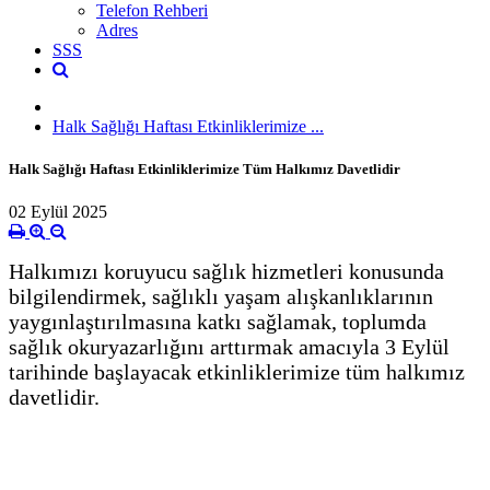
Telefon Rehberi
Adres
SSS
Halk Sağlığı Haftası Etkinliklerimize ...
Halk Sağlığı Haftası Etkinliklerimize Tüm Halkımız Davetlidir
02 Eylül 2025
Halkımızı koruyucu sağlık hizmetleri konusunda
bilgilendirmek, sağlıklı yaşam alışkanlıklarının
yaygınlaştırılmasına katkı sağlamak, toplumda
sağlık okuryazarlığını arttırmak amacıyla 3 Eylül
tarihinde başlayacak etkinliklerimize tüm halkımız
davetlidir.