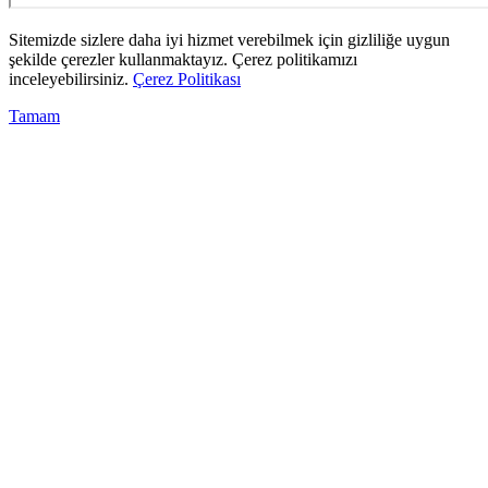
Sitemizde sizlere daha iyi hizmet verebilmek için gizliliğe uygun
şekilde çerezler kullanmaktayız. Çerez politikamızı
inceleyebilirsiniz.
Çerez Politikası
Tamam