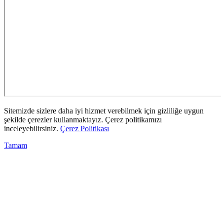
Sitemizde sizlere daha iyi hizmet verebilmek için gizliliğe uygun
şekilde çerezler kullanmaktayız. Çerez politikamızı
inceleyebilirsiniz.
Çerez Politikası
Tamam