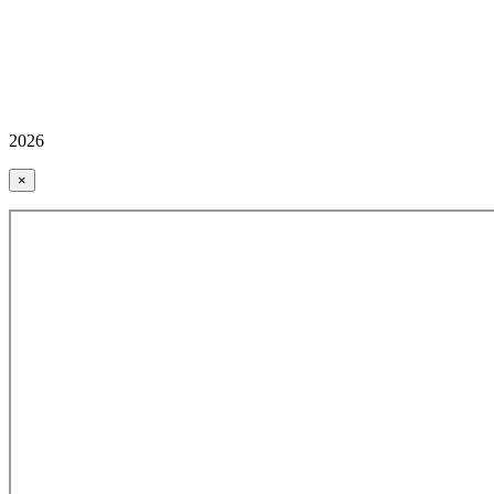
2026
×