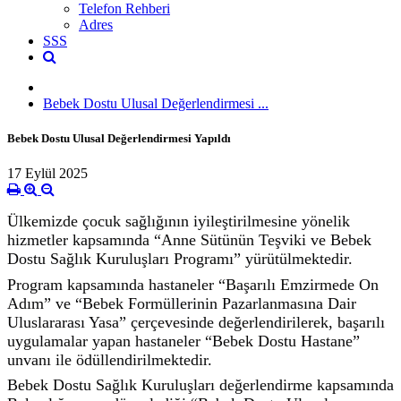
Telefon Rehberi
Adres
SSS
Bebek Dostu Ulusal Değerlendirmesi ...
Bebek Dostu Ulusal Değerlendirmesi Yapıldı
17 Eylül 2025
Ülkemizde çocuk sağlığının iyileştirilmesine yönelik
hizmetler kapsamında “Anne Sütünün Teşviki ve Bebek
Dostu Sağlık Kuruluşları Programı” yürütülmektedir.
Program kapsamında hastaneler “Başarılı Emzirmede On
Adım” ve “Bebek Formüllerinin Pazarlanmasına Dair
Uluslararası Yasa” çerçevesinde değerlendirilerek, başarılı
uygulamalar yapan hastaneler “Bebek Dostu Hastane”
unvanı ile ödüllendirilmektedir.
Bebek Dostu Sağlık Kuruluşları değerlendirme kapsamında