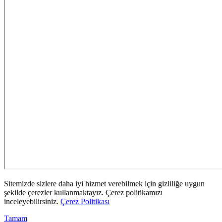
Sitemizde sizlere daha iyi hizmet verebilmek için gizliliğe uygun
şekilde çerezler kullanmaktayız. Çerez politikamızı
inceleyebilirsiniz.
Çerez Politikası
Tamam