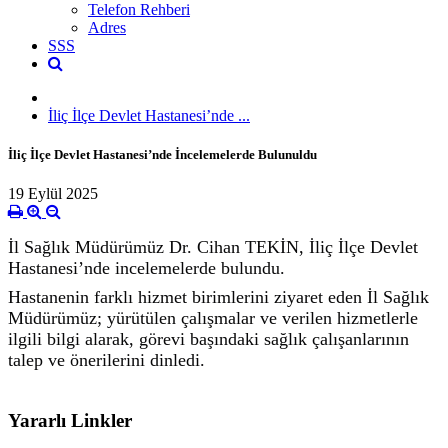
Telefon Rehberi
Adres
SSS
İliç İlçe Devlet Hastanesi’nde ...
İliç İlçe Devlet Hastanesi’nde İncelemelerde Bulunuldu
19 Eylül 2025
İl Sağlık Müdürümüz Dr. Cihan TEKİN, İliç İlçe Devlet
Hastanesi’nde incelemelerde bulundu.
Hastanenin farklı hizmet birimlerini ziyaret eden İl Sağlık
Müdürümüz; yürütülen çalışmalar ve verilen hizmetlerle
ilgili bilgi alarak, görevi başındaki sağlık çalışanlarının
talep ve önerilerini dinledi.
Yararlı Linkler