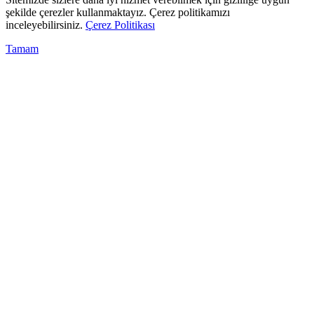
şekilde çerezler kullanmaktayız. Çerez politikamızı
inceleyebilirsiniz.
Çerez Politikası
Tamam